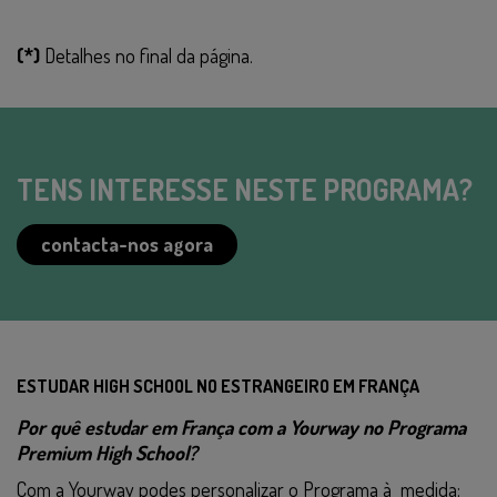
(*)
Detalhes no final da página.
TENS INTERESSE NESTE PROGRAMA?
contacta-nos agora
ESTUDAR HIGH SCHOOL NO ESTRANGEIRO EM FRANÇA
Por quê estudar em França com a Yourway no Programa
Premium High School?
Com a Yourway podes personalizar o Programa à medida: