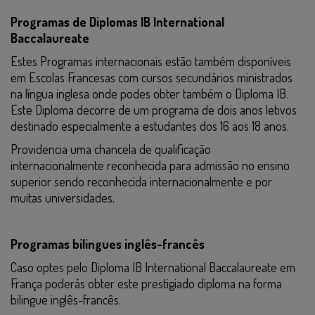
Programas de Diplomas IB International
Baccalaureate
Estes Programas internacionais estão também disponíveis
em Escolas Francesas com cursos secundários ministrados
na língua inglesa onde podes obter também o Diploma IB.
Este Diploma decorre de um programa de dois anos letivos
destinado especialmente a estudantes dos 16 aos 18 anos.
Providencia uma chancela de qualificação
internacionalmente reconhecida para admissão no ensino
superior sendo reconhecida internacionalmente e por
muitas universidades.
Programas bilingues inglês-francês
Caso optes pelo Diploma IB International Baccalaureate em
França poderás obter este prestigiado diploma na forma
bilingue inglês-francês.