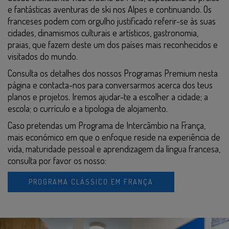
e fantásticas aventuras de ski nos Alpes e continuando. Os
franceses podem com orgulho justificado referir-se às suas
cidades, dinamismos culturais e artísticos, gastronomia,
praias, que fazem deste um dos países mais reconhecidos e
visitados do mundo.
Consulta os detalhes dos nossos Programas Premium nesta
página e contacta-nos para conversarmos acerca dos teus
planos e projetos. Iremos ajudar-te a escolher a cidade; a
escola; o currículo e a tipologia de alojamento.
Caso pretendas um Programa de Intercâmbio na França,
mais económico em que o enfoque reside na experiência de
vida, maturidade pessoal e aprendizagem da língua francesa,
consulta por favor os nosso:
PROGRAMA CLÁSSICO EM FRANÇA