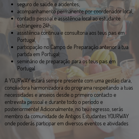
seguro de saúde e acidentes,
acompanhamento permanente por coordenador local,
contacto pessoal e assistência local ao estudante
estrangeiro 24h,
assistência contínua e consultoria aos teus pais em
Portugal,
participação no Campo de Preparação anterior à tua
partida em Portugal;
seminário de preparação para os teus pais em
Portugal
A YOURWAY estará sempre presente com uma gestão clara,
conciliadora harmonizadora do programa respeitando a tuas
necessidades e anseios desde o primeiro contacto e
entrevista pessoal e durante todo o período e
posteriormente! Adicionalmente, no teu regresso, serás
membro da comunidade de Antigos Estudantes YOURWAY
onde poderás participar em diversos eventos e atividades