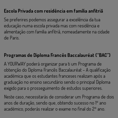
Escola Privada com residência em família anfitriã
Se preferires podemos assegurar a excelência da tua
educação numa escola privada mas com residência e
alimentação com família anfitriã, nomeadamente na cidade
de Paris.
Programas de Diploma Francês Baccalauréat (“BAC”)
A YOURWAY poderá organizar para ti um Programa de
obtenção do Diploma Francês Baccalauréat – A qualificação
académica que os estudantes franceses realizam após a
graduação no ensino secundário sendo o principal Diploma
exigido para o prosseguimento de estudos superiores.
Neste caso, necessitarás de considerar um Programa de dois
anos de duração, sendo que, obtendo sucesso no 1º ano
académico, poderás realizar o exame no final do 2º ano.