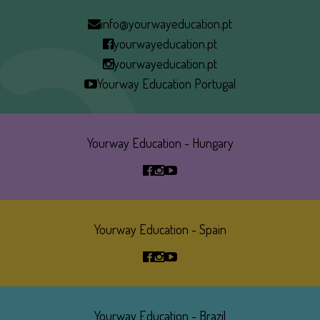
info@yourwayeducation.pt
yourwayeducation.pt
yourwayeducation.pt
Yourway Education Portugal
Yourway Education - Hungary
Yourway Education - Spain
Yourway Education - Brazil