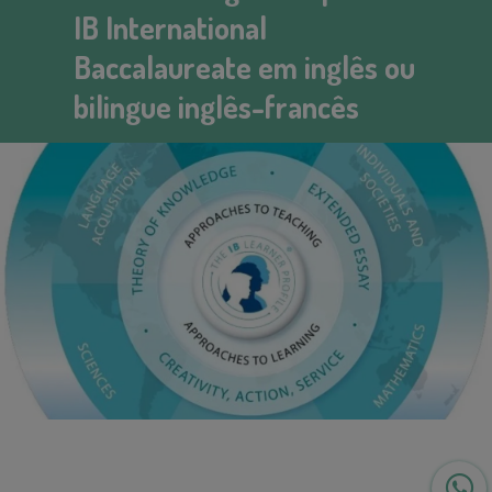
IB International
Baccalaureate em inglês ou
bilingue inglês-francês